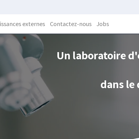
ssances externes
Contactez-nous
Jobs
Un laboratoire d'
dans le