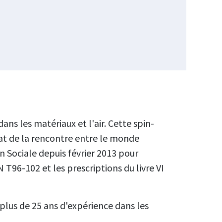
ans les matériaux et l'air. Cette spin-
ltat de la rencontre entre le monde
n Sociale depuis février 2013 pour
 T96-102 et les prescriptions du livre VI
plus de 25 ans d'expérience dans les