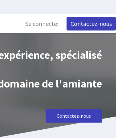
Se connecter
Contactez-nous
expérience, spécialisé
 domaine de l'amiante
Contactez-nous