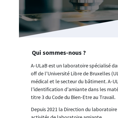
Qui sommes-nous ?
A-ULaB est un laboratoire spécialisé dan
off de l'Université Libre de Bruxelles (
médical et le secteur du bâtiment. A-UL
l'identification d'amiante dans les maté
titre 3 du Code du Bien-Etre au Travail.
Depuis 2021 la Direction du laboratoire
activités de laboratoire amiante.