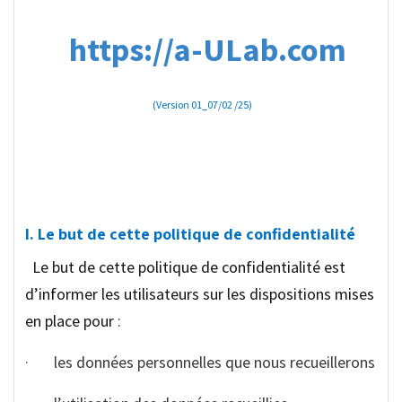
https://a-ULab.com
(Version 01_07/02 /25)
I. Le but de cette politique de confidentialité
Le but de cette politique de confidentialité est
d’informer les utilisateurs sur les dispositions mises
en place pour
:
·
les données personnelles que nous recueillerons