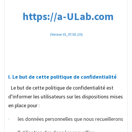
https://a-ULab.com
(Version 01_07/02 /25)
I. Le but de cette politique de confidentialité
Le but de cette politique de confidentialité est
d’informer les utilisateurs sur les dispositions mises
en place pour
:
·
les données personnelles que nous recueillerons