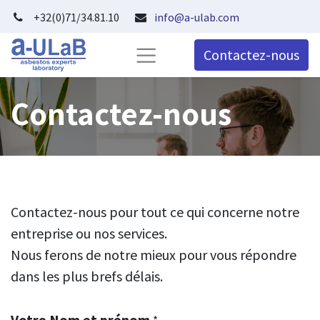
+32(0)71/34.81.10
info@a-ulab.com
Contactez-nous
Contactez-nous
Contactez-nous pour tout ce qui concerne notre
entreprise ou nos services.
Nous ferons de notre mieux pour vous répondre
dans les plus brefs délais.
Votre Nom et prénom