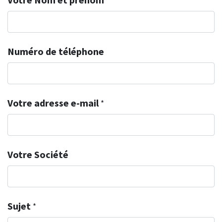
*
Numéro de téléphone
Votre adresse e-mail
*
Votre Société
Sujet
*